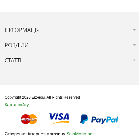
ІНФОРМАЦІЯ
РОЗДІЛИ
СТАТТІ
Copyright 2026 Економ. All Rights Reserved
Карта сайту
Створення інтернет-магазину
SoloMono.net