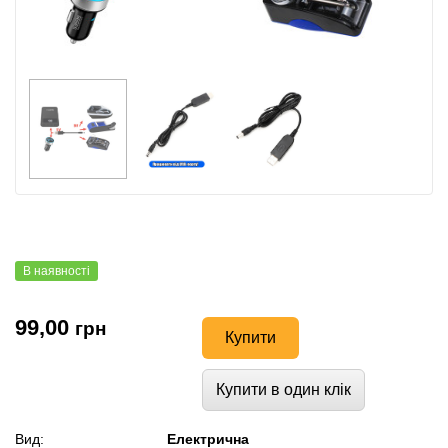
В наявності
99,00
грн
Купити
Купити в один клік
Вид:
Електрична