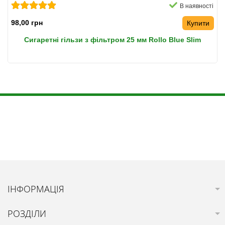
В наявності
98,00 грн
Купити
Сигаретні гільзи з фільтром 25 мм Rollo Blue Slim
ІНФОРМАЦІЯ
РОЗДІЛИ