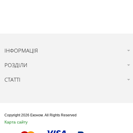
ІНФОРМАЦІЯ
РОЗДІЛИ
СТАТТІ
Copyright 2026 Економ. All Rights Reserved
Карта сайту