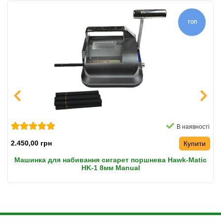
ТОП
В наявності
2.450,00 грн
Купити
Машинка для набивання сигарет поршнева Hawk-Matic
HK-1 8мм Manual