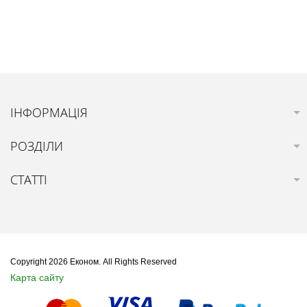
ІНФОРМАЦІЯ
РОЗДІЛИ
СТАТТІ
Copyright 2026 Економ. All Rights Reserved
Карта сайту