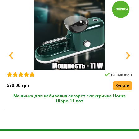
НОВИНКА
В наявності
570,00 грн
Купити
Машинка для набивання сигарет електрична Horns
Hippo 11 ват