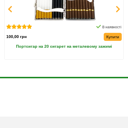
В наявності
100,00 грн
Купити
Портсигар на 20 сигарет на металевому зажимі