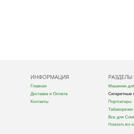
ИНФОРМАЦИЯ
РАЗДЕЛЫ
Главная
Машинки для
Доставка и Оплата
Сигаретные 
Контакты
Портсигары
Табакорезки
Все для Сли
Показать все к