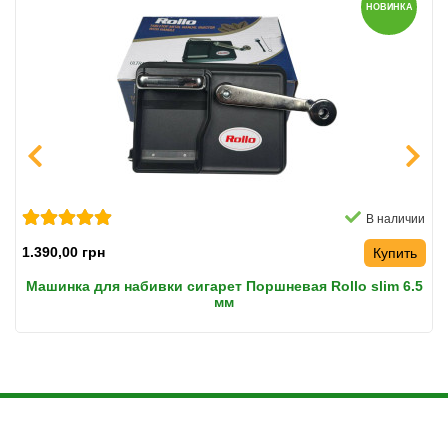
НОВИНКА
В наличии
1.390,00 грн
Купить
Машинка для набивки сигарет Поршневая Rollo slim 6.5
мм