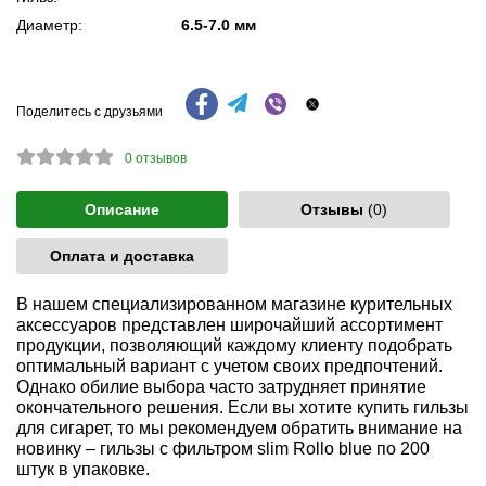
Диаметр:
6.5-7.0 мм
Поделитесь с друзьями
0
отзывов
Описание
Отзывы
(0)
Оплата и доставка
В нашем специализированном магазине курительных
аксессуаров представлен широчайший ассортимент
продукции, позволяющий каждому клиенту подобрать
оптимальный вариант с учетом своих предпочтений.
Однако обилие выбора часто затрудняет принятие
окончательного решения. Если вы хотите купить гильзы
для сигарет, то мы рекомендуем обратить внимание на
новинку – гильзы с фильтром slim Rollo blue по 200
штук в упаковке.