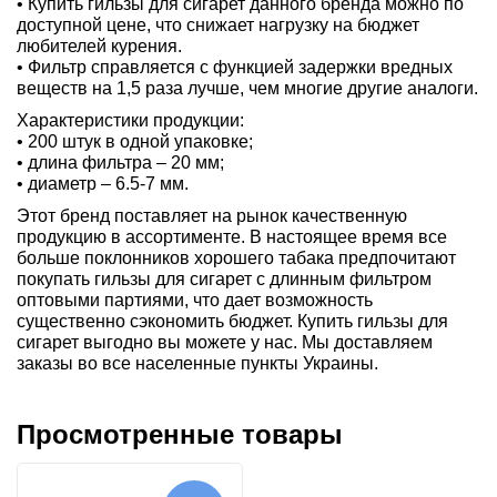
• Купить гильзы для сигарет данного бренда можно по
доступной цене, что снижает нагрузку на бюджет
любителей курения.
• Фильтр справляется с функцией задержки вредных
веществ на 1,5 раза лучше, чем многие другие аналоги.
Характеристики продукции:
• 200 штук в одной упаковке;
• длина фильтра – 20 мм;
• диаметр – 6.5-7 мм.
Этот бренд поставляет на рынок качественную
продукцию в ассортименте. В настоящее время все
больше поклонников хорошего табака предпочитают
покупать гильзы для сигарет с длинным фильтром
оптовыми партиями, что дает возможность
существенно сэкономить бюджет. Купить гильзы для
сигарет выгодно вы можете у нас. Мы доставляем
заказы во все населенные пункты Украины.
Просмотренные товары