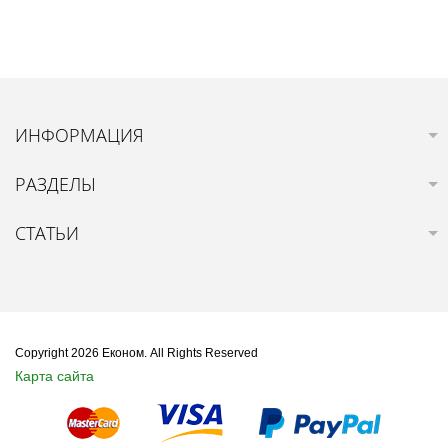
ИНФОРМАЦИЯ
РАЗДЕЛЫ
СТАТЬИ
Copyright 2026 Економ. All Rights Reserved
Карта сайта