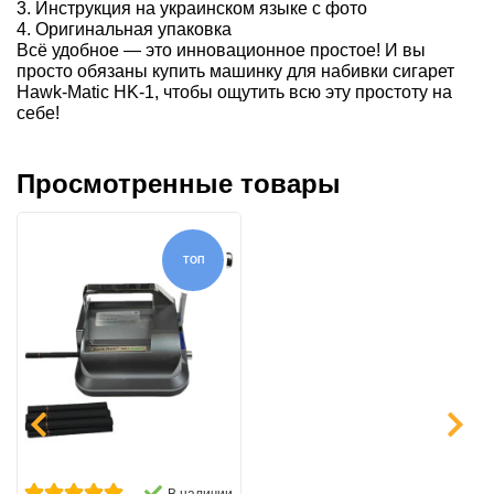
3. Инструкция на украинском языке с фото
4. Оригинальная упаковка
Всё удобное — это инновационное простое! И вы
просто обязаны купить машинку для набивки сигарет
Hawk-Matic HK-1, чтобы ощутить всю эту простоту на
себе!
Просмотренные товары
ТОП