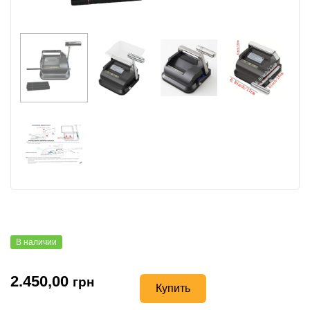
В наличии
2.450,00
грн
Купить