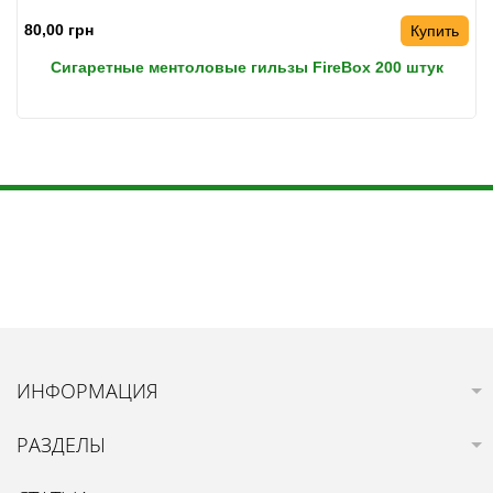
80,00 грн
Купить
Сигаретные ментоловые гильзы FireBox 200 штук
ИНФОРМАЦИЯ
РАЗДЕЛЫ