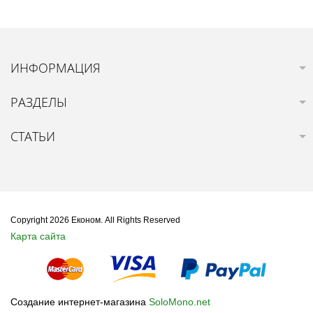
ИНФОРМАЦИЯ
РАЗДЕЛЫ
СТАТЬИ
Copyright 2026 Економ. All Rights Reserved
Карта сайта
Создание интернет-магазина
SoloMono.net