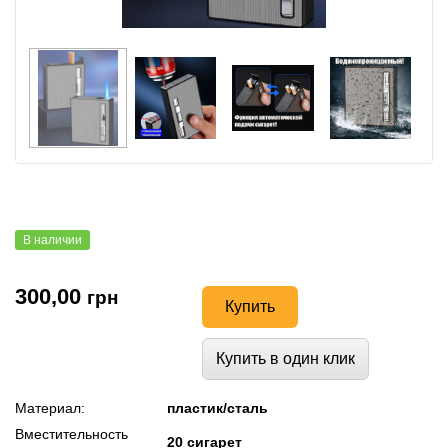
В наличии
300,00
грн
Купить
Купить в один клик
Материал:
пластик/сталь
Вместительность
20 сигарет