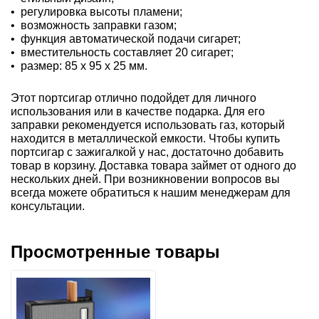
• регулировка высоты пламени;
• возможность заправки газом;
• функция автоматической подачи сигарет;
• вместительность составляет 20 сигарет;
• размер: 85 х 95 х 25 мм.
Этот портсигар отлично подойдет для личного
использования или в качестве подарка. Для его
заправки рекомендуется использовать газ, который
находится в металлической емкости. Чтобы купить
портсигар с зажигалкой у нас, достаточно добавить
товар в корзину. Доставка товара займет от одного до
нескольких дней. При возникновении вопросов вы
всегда можете обратиться к нашим менеджерам для
консультации.
Просмотренные товары