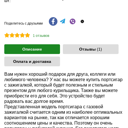
шт.:
Поделитесь с друзьями
1
отзывов
Описание
Отзывы
(1)
Оплата и доставка
Вам нужен хороший подарок для друга, коллеги или
любимого человека? У нас вы можете купить портсигар
с зажигалкой, который будет полезным и стильным
презентом для любого курильщика. Также вы можете
приобрести его для себя. Это устройство будет
радовать вас долгое время.
Представленная модель портсигара с газовой
зажигалкой считается одним из наиболее оптимальных
вариантов на рынке, так как отличается хорошим
соотношением цены и качества. Поэтому он очень