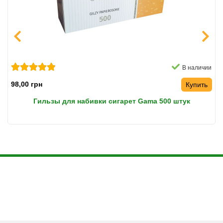
В наличии
98,00 грн
Купить
Гильзы для набивки сигарет Gama 500 штук