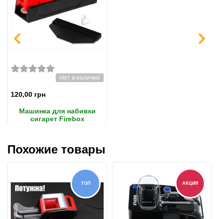
Нет в наличии
120,00 грн
Машинка для набивки
сигарет Firebox
Похожие товары
ТОП
АКЦИЯ