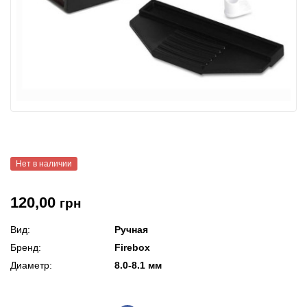
Нет в наличии
120,00
грн
Вид:
Ручная
Бренд:
Firebox
Диаметр:
8.0-8.1 мм