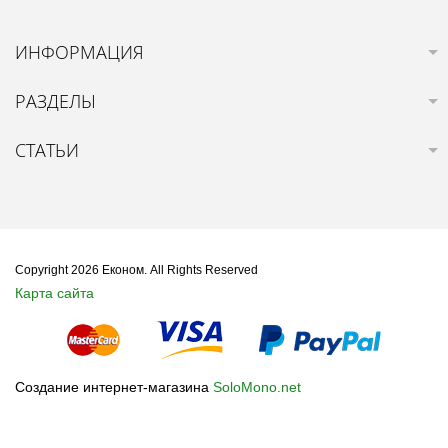
ИНФОРМАЦИЯ
РАЗДЕЛЫ
СТАТЬИ
Copyright 2026 Економ. All Rights Reserved
Карта сайта
Создание интернет-магазина
SoloMono.net