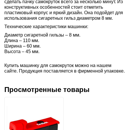
сделать пачку самокруток всего за несколько минут. Из
конструктивных особенностей стоит отметить
пластиковый корпус и яркий дизайн. Она подойдет для
использования сигаретных гильз диаметром 8 мм.
Технические характеристики машинки:
Диаметр сигаретной гильзы – 8 мм.
Длина – 110 мм.
Ширина – 60 мм.
Высота – 45 мм.
Купить машинку для самокруток можно на нашем
сайте. Продукция поставляется в фирменной упаковке.
Просмотренные товары