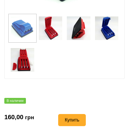
В наличии
160,00
грн
Купить