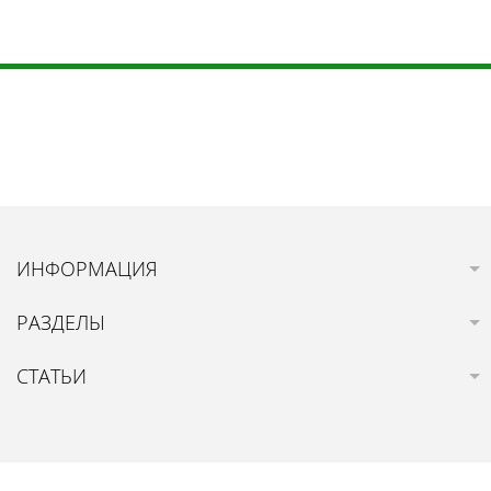
ИНФОРМАЦИЯ
РАЗДЕЛЫ
СТАТЬИ