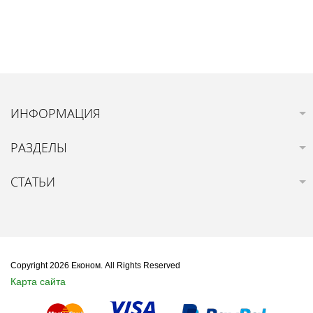
ИНФОРМАЦИЯ
РАЗДЕЛЫ
СТАТЬИ
Copyright 2026 Економ. All Rights Reserved
Карта сайта