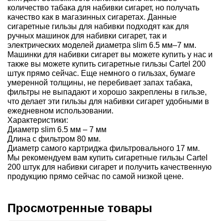
количество табака для набивки сигарет, но получать
качество как в магазинных сигаретах. Данные
сигаретные гильзы для набивки подходят как для
ручных машинок для набивки сигарет, так и
электрических моделей диаметра slim 6.5 мм–7 мм.
Машинки для набивки сигарет вы можете купить у нас и
также вы можете купить сигаретные гильзы Cartel 200
штук прямо сейчас. Еще немного о гильзах, бумаге
умеренной толщины, не перебивает запах табака,
фильтры не выпадают и хорошо закреплены в гильзе,
что делает эти гильзы для набивки сигарет удобными в
ежедневном использовании.
Характеристики:
Диаметр slim 6.5 мм – 7 мм
Длина с фильтром 80 мм.
Диаметр самого картриджа фильтровального 17 мм.
Мы рекомендуем вам купить сигаретные гильзы Cartel
200 штук для набивки сигарет и получить качественную
продукцию прямо сейчас по самой низкой цене.
Просмотренные товары