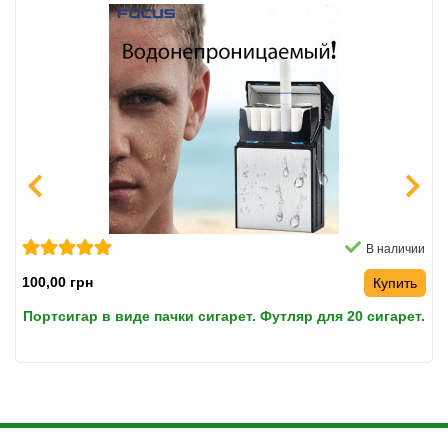
В наличии
100,00 грн
Купить
Портсигар в виде пачки сигарет. Футляр для 20 сигарет.